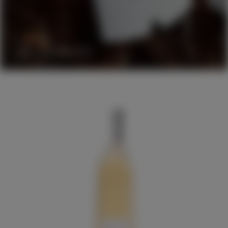
Partage Blanc