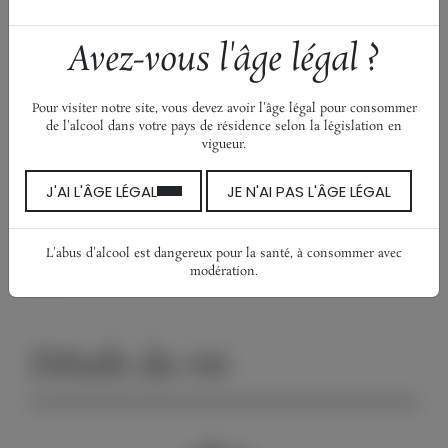
Découvrez aussi…
Avez-vous l'âge légal ?
Queen Victoria
Brise de Giens
Pour visiter notre site, vous devez avoir l'âge légal pour consommer
de l'alcool dans votre pays de résidence selon la législation en
Sous les pins du Paradis
vigueur.
Élégance Blanc
Élégance Rosé
J'AI L'ÂGE LÉGAL
JE N'AI PAS L'ÂGE LÉGAL
Partage Blanc
Partage Rosé
L'abus d'alcool est dangereux pour la santé, à consommer avec
Épure
modération.
Détails du vin