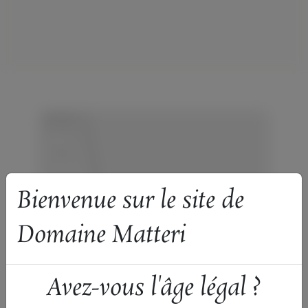
+
−
Bienvenue sur le site de
Domaine Matteri
Avez-vous l'âge légal ?