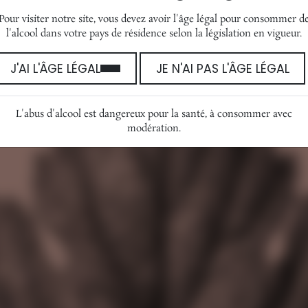
Pour visiter notre site, vous devez avoir l'âge légal pour consommer d
l'alcool dans votre pays de résidence selon la législation en vigueur.
J'AI L'ÂGE LÉGAL
JE N'AI PAS L'ÂGE LÉGAL
L'abus d'alcool est dangereux pour la santé, à consommer avec
modération.